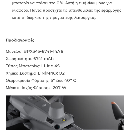
μπαταρία να φτάσει στο 0%. Αυτή η τιμή είναι μόνο για
αναφορά. Πάντα προσέχετε τις υπενθυμίσεις της εφαρμογής
κατά τη διάρκεια της πραγματικής λειτουργίας.
Προδιαγραφές
Μοντέλο: BPX345-6741-14.76
Χωρητικότητα: 6741 mAh
Τύπος Μπαταρίας: Li-ion 4S
Χημικό Σύστημα: LiNiMnCoO2
Θερμοκρασία Φόρτισης: 5° έως 40° C
Μέγιστη Ισχύς Φόρτισης: 207 W