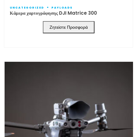
UNCATEGORIZED
PAYLOADS
Κάμερα χαρτογράφησης DJI Matrice 300
Ζητείστε Προσφορά