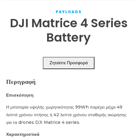
PAYLOADS
DJI Matrice 4 Series
Battery
Ζητείστε Προσφορά
Περιγραφή
Επισκόπηση
Η μπαταρία υψηλής χωρητικότητας 99Wh παρέχει μέχρι 49
λεπτά χρόνου πτήσης ή 42 λεπτά χρόνου σταθερής αιώρησης
για τα drones DJI Matrice 4 series.
Χαρακτηριστικά