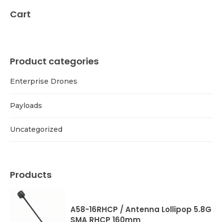
Cart
Product categories
Enterprise Drones
Payloads
Uncategorized
Products
A58-16RHCP / Antenna Lollipop 5.8G
SMA RHCP 160mm