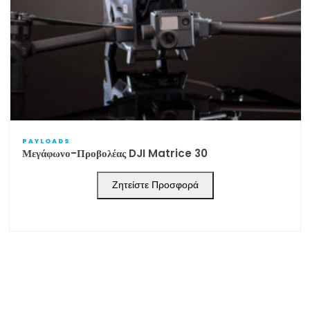
PAYLOADS
Μεγάφωνο-Προβολέας DJI Matrice 30
Ζητείστε Προσφορά