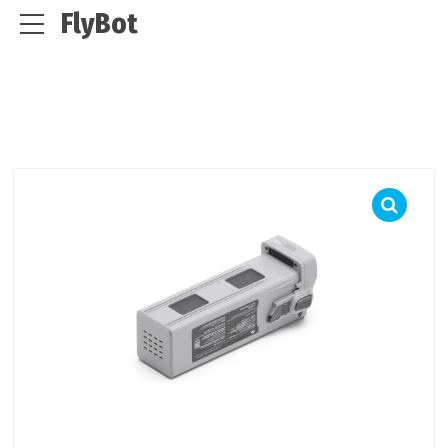
FlyBot