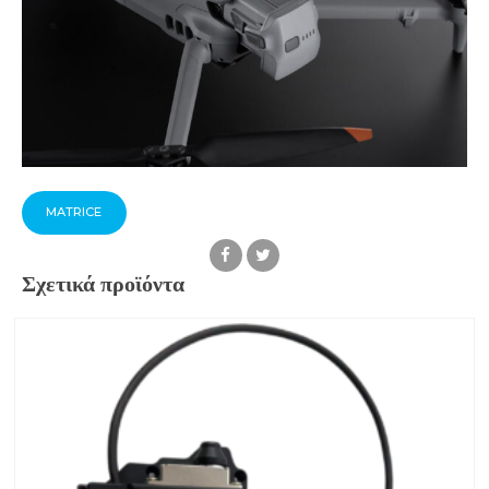
MATRICE
Σχετικά προϊόντα