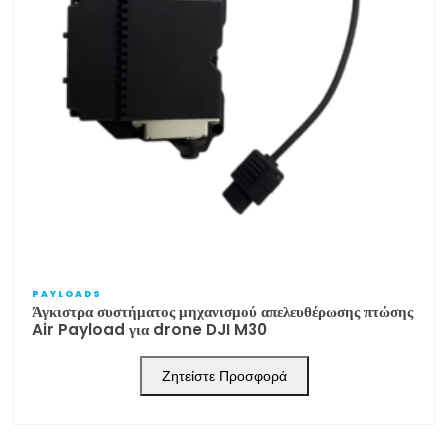
PAYLOADS
Άγκιστρα συστήματος μηχανισμού απελευθέρωσης πτώσης
Air Payload για drone DJI M30
Ζητείστε Προσφορά