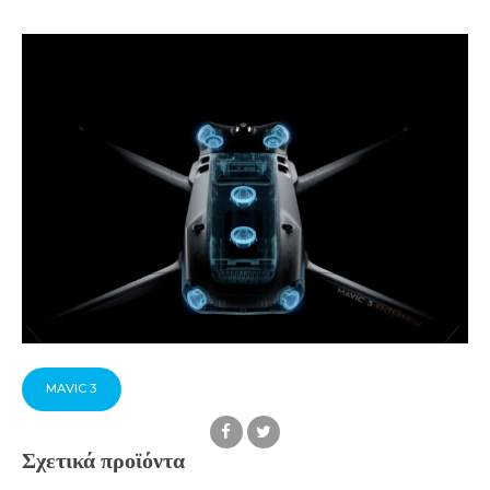
MAVIC 3
Σχετικά προϊόντα