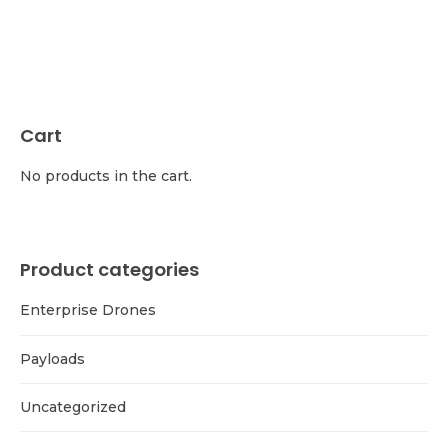
Cart
No products in the cart.
Product categories
Enterprise Drones
Payloads
Uncategorized