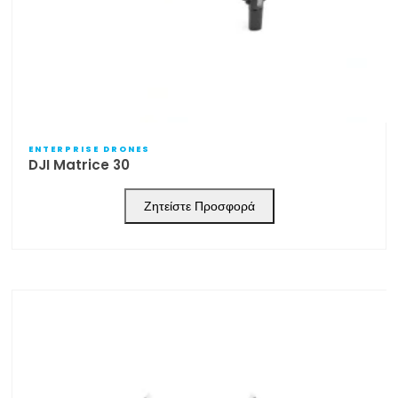
ENTERPRISE DRONES
DJI Matrice 30
Ζητείστε Προσφορά