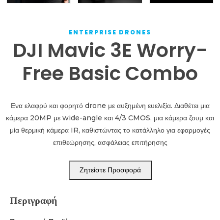
ENTERPRISE DRONES
DJI Mavic 3E Worry-
Free Basic Combo
Ενα ελαφρύ και φορητό drone με αυξημένη ευελιξία. Διαθέτει μια
κάμερα 20MP με wide-angle και 4/3 CMOS, μια κάμερα ζουμ και
μία θερμική κάμερα IR, καθιστώντας το κατάλληλο για εφαρμογές
επιθεώρησης, ασφάλειας επιτήρησης
Ζητείστε Προσφορά
Περιγραφή