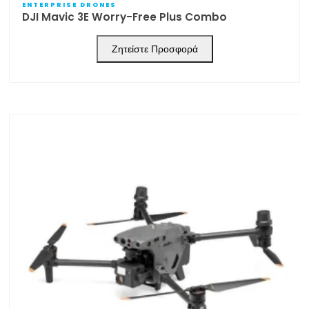
ENTERPRISE DRONES
DJI Mavic 3E Worry-Free Plus Combo
Ζητείστε Προσφορά