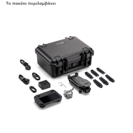
Το πακέτο περιλαμβάνει