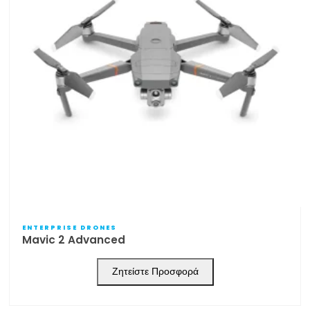
ENTERPRISE DRONES
Mavic 2 Advanced
Ζητείστε Προσφορά