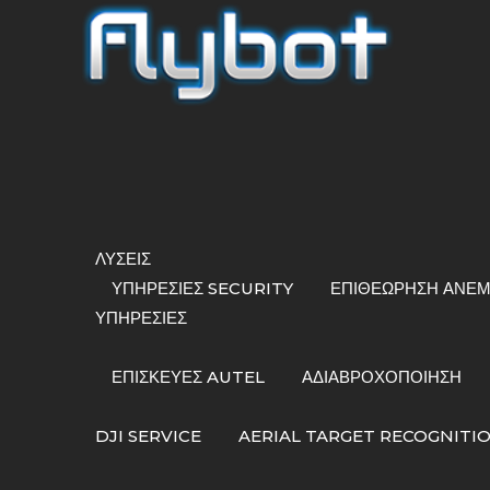
ΛΎΣΕΙΣ
ΥΠΗΡΕΣΊΕΣ SECURITY
ΕΠΙΘΕΏΡΗΣΗ ΑΝΕ
ΥΠΗΡΕΣΙΕΣ
ΕΠΙΣΚΕΥΕΣ AUTEL
ΑΔΙΑΒΡΟΧΟΠΟΊΗΣΗ
DJI SERVICE
AERIAL TARGET RECOGNITI