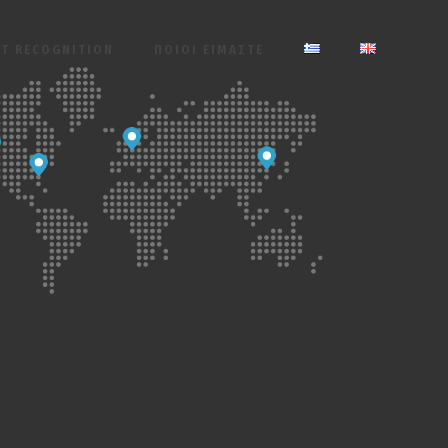
ET RECOGNITION
ΠΟΙΟΙ ΕΙΜΑΣΤΕ