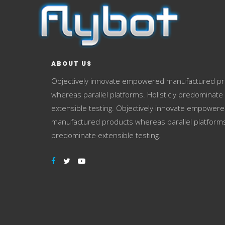
ABOUT US
Objectively innovate empowered manufactured p
whereas parallel platforms. Holisticly predominate
extensible testing. Objectively innovate empower
manufactured products whereas parallel platforms.
predominate extensible testing.