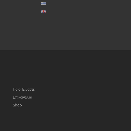
Ποιοι Είμαστε
Επικοινωνία
Shop