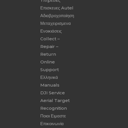
Υπηρεσιες
Επισκευες Autel
Αδιαβροχοποίηση
Μεταχειρισμενα
Ενοικιάσεις
Collect –
Repair –
Return
Online
Support
Ελληνικά
Manuals
DJI Service
Aerial Target
Recognition
Ποιοι Ειμαστε
Επικοινωνία