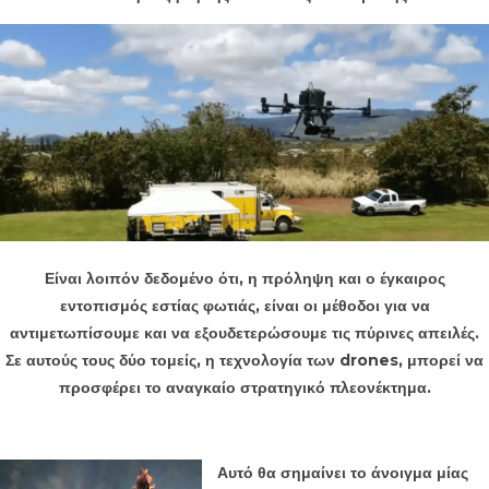
Είναι λοιπόν δεδομένο ότι, η πρόληψη και ο έγκαιρος
εντοπισμός εστίας φωτιάς, είναι οι μέθοδοι για να
αντιμετωπίσουμε και να εξουδετερώσουμε τις πύρινες απειλές.
Σε αυτούς τους δύο τομείς, η τεχνολογία των drones, μπορεί να
προσφέρει το αναγκαίο στρατηγικό πλεονέκτημα.
Αυτό θα σημαίνει το άνοιγμα μίας