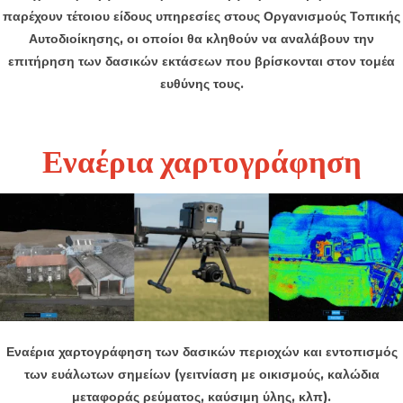
παρέχουν τέτοιου είδους υπηρεσίες στους Οργανισμούς Τοπικής
Αυτοδιοίκησης, οι οποίοι θα κληθούν να αναλάβουν την
επιτήρηση των δασικών εκτάσεων που βρίσκονται στον τομέα
ευθύνης τους.
Εναέρια χαρτογράφηση
Εναέρ
ια χαρτογράφηση των δασικών περιοχών και εντοπισμός
των ευάλωτων σημείων (γειτνίαση με οικισμούς, καλώδια
μεταφοράς ρεύματος, καύσιμη ύλης, κλπ).