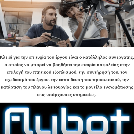
Κλειδί για την επιτυχία του έργου είναι ο κατάλληλος συνεργάτης,
ο οποίος να μπορεί να βοηθήσει την εταιρία ασφαλείας στην
επιλογή του πτητικού εξοπλισμού, την συντήρησή του, τον
σχεδιασμό του έργου, την εκπαίδευση του προσωπικού, την
κατάρτιση του πλάνου λειτουργίας και το μοντέλο ενσωμάτωσης
στις υπάρχουσες υπηρεσίες.