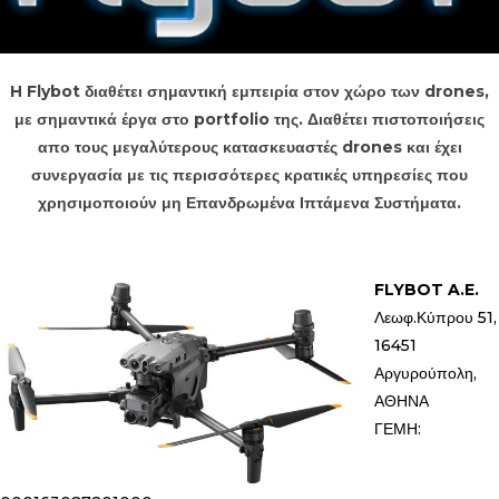
H Flybot διαθέτει σημαντική εμπειρία στον χώρο των drones,
με σημαντικά έργα στο portfolio της. Διαθέτει πιστοποιήσεις
απο τους μεγαλύτερους κατασκευαστές drones και έχει
συνεργασία με τις περισσότερες κρατικές υπηρεσίες που
χρησιμοποιούν μη Επανδρωμένα Ιπτάμενα Συστήματα.
FLYBOT A.E.
Λεωφ.Κύπρου 51,
16451
Αργυρούπολη,
ΑΘΗΝΑ
ΓΕΜΗ: