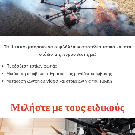
Τα drones μπορούν να συμβάλλουν αποτελεσματικά και στο
στάδιο της πυρόσβεσης με:
Πυρόσβεση εστίων φωτιάς
Μετάδοση ακριβούς στίγματος στις μονάδες επέμβασης
Μετάδοση ζωντανού video και στοιχείων για την εξέλιξη
Μιλήστε με τους ειδικούς