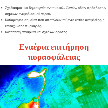
Σχεδιασμός και δημιουργία αντιπυρικών ζωνών, οδών πρόσβασης,
σημείων ανεφοδιασμού νερού.
Καθαρισμός σημείων που αποτελούν πιθανές εστίες ανάφλεξης, ή
επιτάχυνσης πυρκαγιάς.
Κατάρτιση σεναρίων και σχεδίων δράσης
Εναέρια επιτήρηση
πυρασφάλειας