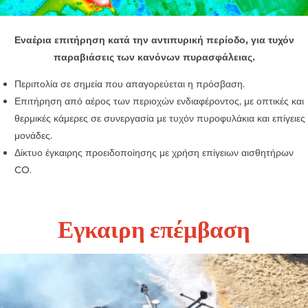
Εναέρια επιτήρηση κατά την αντιπυρική περίοδο, για τυχόν
παραβιάσεις των κανόνων πυρασφάλειας.
Περιπολία σε σημεία που απαγορεύεται η πρόσβαση.
Επιτήρηση από αέρος των περιοχών ενδιαφέροντος, με οπτικές και
θερμικές κάμερες σε συνεργασία με τυχόν πυροφυλάκια και επίγειες
μονάδες.
Δίκτυο έγκαιρης προειδοποίησης με χρήση επίγειων αισθητήρων
CO.
Εγκαιρη επέμβαση