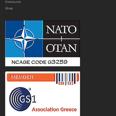
Επικοινωνία
Shop