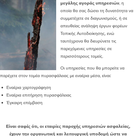
μεγάλης αγοράς υπηρεσιών
, η
οποία θα σας δώσει τη δυνατότητα να
συμμετέχετε σε διαγωνισμούς, ή σε
απευθείας ανάληψη έργων φορέων
Τοπικής Αυτοδιοίκησης, ενώ
ταυτόχρονα θα διευρύνετε τις
παρεχόμενες υπηρεσίες σε
περισσότερους τομείς.
Οι υπηρεσίες που θα μπορείτε να
παρέχετε στον τομέα πυρασφάλειας με εναέρια μέσα, είναι:
Εναέρια χαρτογράφηση
Εναέρια επιτήρηση πυρασφάλειας
Έγκαιρη επέμβαση
Είναι σαφές ότι, οι εταιρίες παροχής υπηρεσιών ασφαλείας,
έχουν την οργανωτική και λειτουργική υποδομή ώστε να