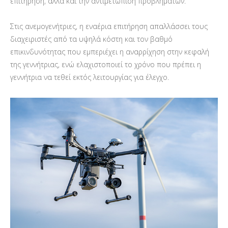
επιτήρηση, αλλά και την αντιμετώπιση προβλημάτων.
Στις ανεμογενήτριες, η εναέρια επιτήρηση απαλλάσσει τους
διαχειριστές από τα υψηλά κόστη και τον βαθμό
επικινδυνότητας που εμπεριέχει η αναρρίχηση στην κεφαλή
της γεννήτριας, ενώ ελαχιστοποιεί το χρόνο που πρέπει η
γεννήτρια να τεθεί εκτός λειτουργίας για έλεγχο.