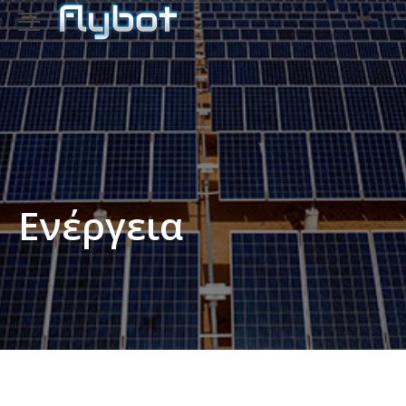
Ενέργεια