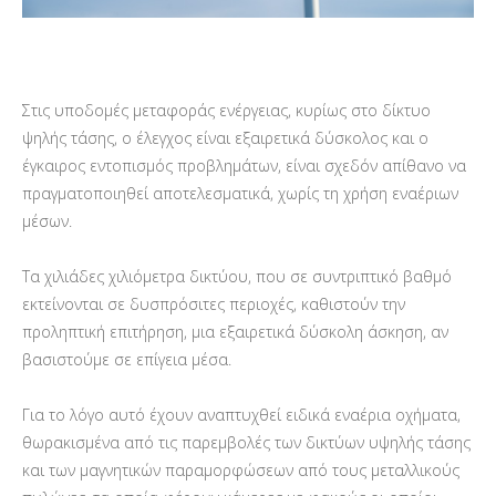
Στις υποδομές μεταφοράς ενέργειας, κυρίως στο δίκτυο
ψηλής τάσης, ο έλεγχος είναι εξαιρετικά δύσκολος και ο
έγκαιρος εντοπισμός προβλημάτων, είναι σχεδόν απίθανο να
πραγματοποιηθεί αποτελεσματικά, χωρίς τη χρήση εναέριων
μέσων.
Τα χιλιάδες χιλιόμετρα δικτύου, που σε συντριπτικό βαθμό
εκτείνονται σε δυσπρόσιτες περιοχές, καθιστούν την
προληπτική επιτήρηση, μια εξαιρετικά δύσκολη άσκηση, αν
βασιστούμε σε επίγεια μέσα.
Για το λόγο αυτό έχουν αναπτυχθεί ειδικά εναέρια οχήματα,
θωρακισμένα από τις παρεμβολές των δικτύων υψηλής τάσης
και των μαγνητικών παραμορφώσεων από τους μεταλλικούς