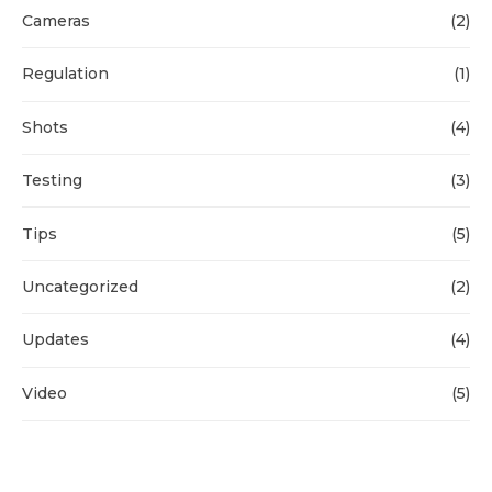
Cameras
(2)
Regulation
(1)
Shots
(4)
Testing
(3)
Tips
(5)
Uncategorized
(2)
Updates
(4)
Video
(5)