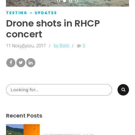
TESTING
UPDATES
Drone shots in RHCP
concert
11 Νοεμβρίου, 2017
by Bold
3
Recent Posts