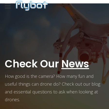
Check Our
News
How good is the camera? How many fun and
useful things can drone do? Check out our blog
and essential questions to ask when looking at
drones.