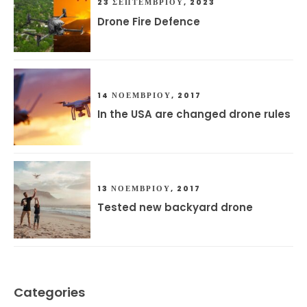
23 ΣΕΠΤΕΜΒΡΊΟΥ, 2023
Drone Fire Defence
14 ΝΟΕΜΒΡΊΟΥ, 2017
In the USA are changed drone rules
13 ΝΟΕΜΒΡΊΟΥ, 2017
Tested new backyard drone
Categories